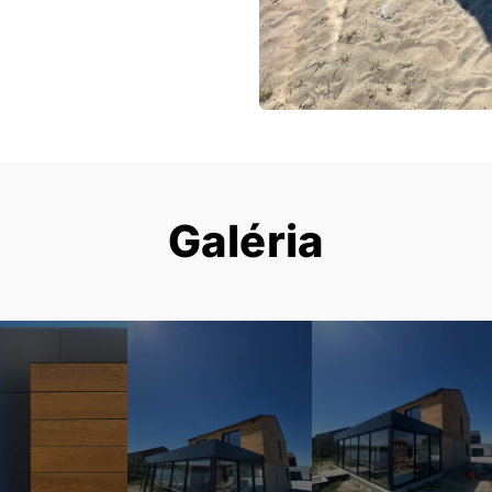
Galéria