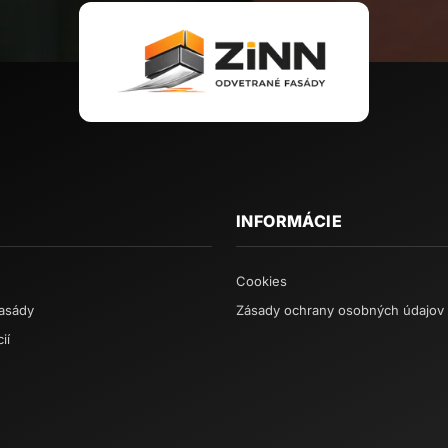
INFORMÁCIE
Cookies
asády
Zásady ochrany osobných údajov
ií